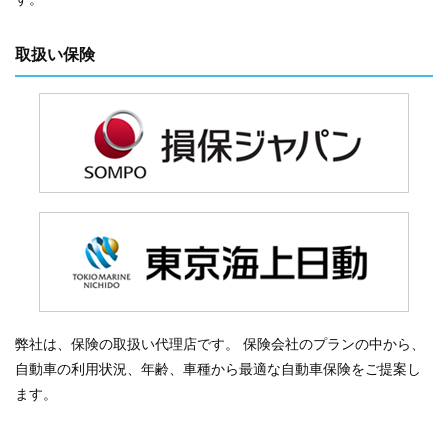
取扱い保険
弊社は、保険の取扱い代理店です。 保険会社のプランの中から、
自動車の利用状況、年齢、車種から最適な自動車保険をご提案し
ます。