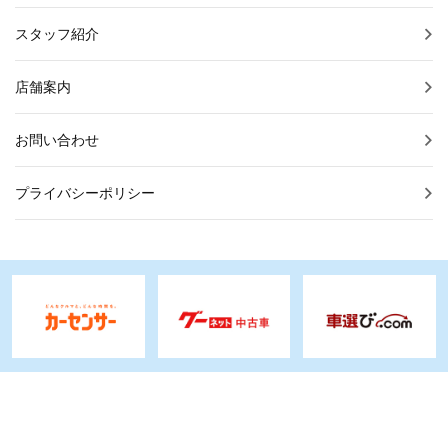
スタッフ紹介
店舗案内
お問い合わせ
プライバシーポリシー