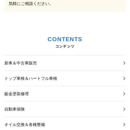
気軽にご相談ください。
CONTENTS
コンテンツ
新車＆中古車販売
トップ車検＆ハートフル車検
鈑金塗装修理
自動車保険
オイル交換＆各種整備