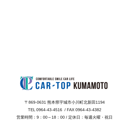
〒869-0631 熊本県宇城市小川町北新田1194
TEL 0964-43-4516 / FAX 0964-43-4382
営業時間：9：00～18：00 / 定休日：毎週火曜・祝日