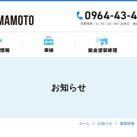
営業時間：9：00～18：00 / 定休日：
お知らせ
ホーム
お知らせ
最新情報