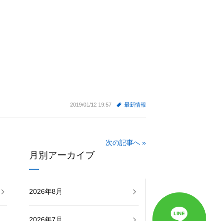
2019/01/12 19:57
最新情報
次の記事へ »
月別アーカイブ
2026年8月
2026年7月