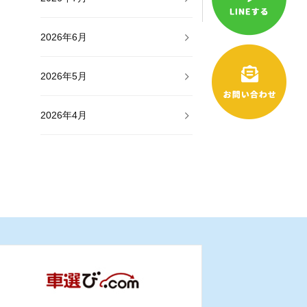
2026年6月
2026年5月
2026年4月
2026年3月
2026年2月
2026年1月
2025年12月