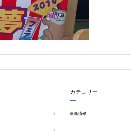
カテゴリー
最新情報