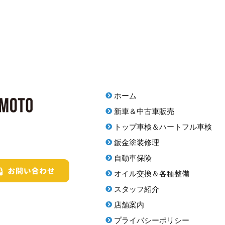
ホーム
新車＆中古車販売
トップ車検＆ハートフル車検
鈑金塗装修理
自動車保険
オイル交換＆各種整備
スタッフ紹介
店舗案内
プライバシーポリシー