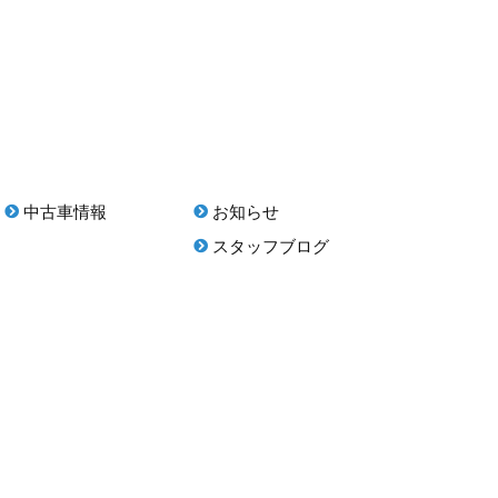
中古車情報
お知らせ
スタッフブログ